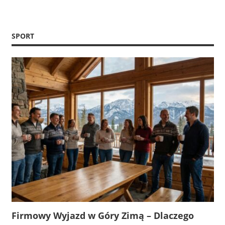
SPORT
Firmowy Wyjazd w Góry Zimą – Dlaczego