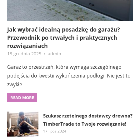
Jak wybrać idealną posadzkę do garażu?
Przewodnik po trwałych i praktycznych
rozwiązaniach
18 grudnia 2025
admin
Garaż to przestrzeń, która wymaga szczególnego
podejścia do kwestii wykończenia podłogi. Nie jest to
zwykłe
READ MORE
Szukasz rzetelnego dostawcy drewna?
TimberTrade to Twoje rozwiązanie!
17 lipca 2024