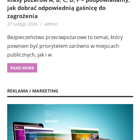
jak dobrać odpowiednią gaśnicę do
zagrożenia
27 lutego 2026
admin
Bezpieczeństwo przeciwpożarowe to temat, który
powinien być priorytetem zarówno w miejscach
publicznych, jak i w
READ MORE
REKLAMA I MARKETING