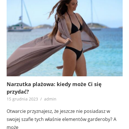
Narzutka plażowa: kiedy może Ci się
przydać?
15 grudnia 2023
admin
Otwarcie przyznajesz, że jeszcze nie posiadasz w
swojej szafie tych właśnie elementów garderoby? A
może