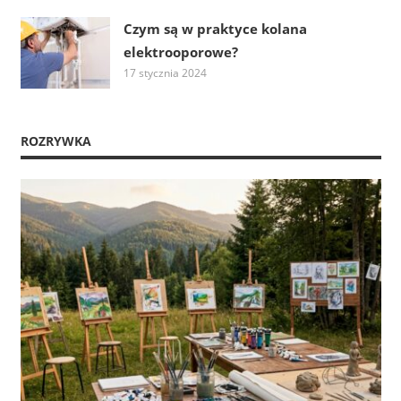
Czym są w praktyce kolana
elektrooporowe?
17 stycznia 2024
ROZRYWKA