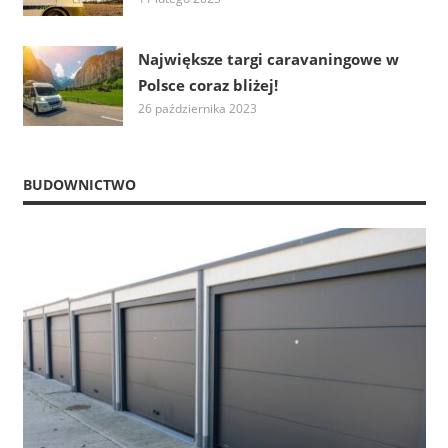
Największe targi caravaningowe w
Polsce coraz bliżej!
26 października 2023
BUDOWNICTWO