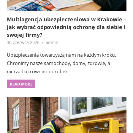
Multiagencja ubezpieczeniowa w Krakowie –
jak wybrać odpowiednią ochronę dla siebie i
swojej firmy?
30 czerwca 2026
admin
Ubezpieczenia towarzyszą nam na każdym kroku.
Chronimy nasze samochody, domy, zdrowie, a
nierzadko również dorobek
READ MORE