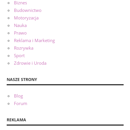
Biznes
Budownictwo
Motoryzacja
Nauka
Prawo
Reklama i Marketing
Rozrywka
Sport
Zdrowie i Uroda
NASZE STRONY
Blog
Forum
REKLAMA