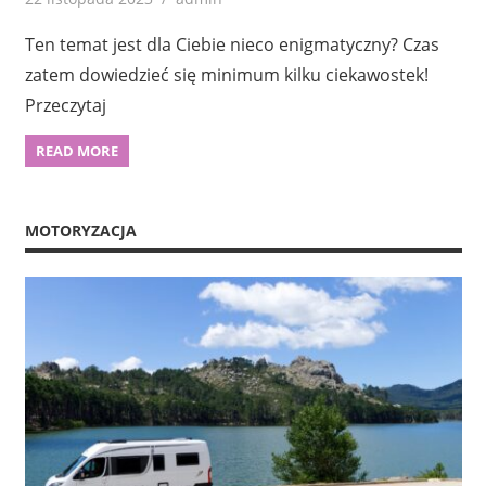
Ten temat jest dla Ciebie nieco enigmatyczny? Czas
zatem dowiedzieć się minimum kilku ciekawostek!
Przeczytaj
READ MORE
MOTORYZACJA