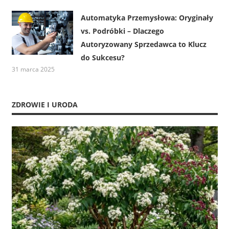
Automatyka Przemysłowa: Oryginały
vs. Podróbki – Dlaczego
Autoryzowany Sprzedawca to Klucz
do Sukcesu?
31 marca 2025
ZDROWIE I URODA