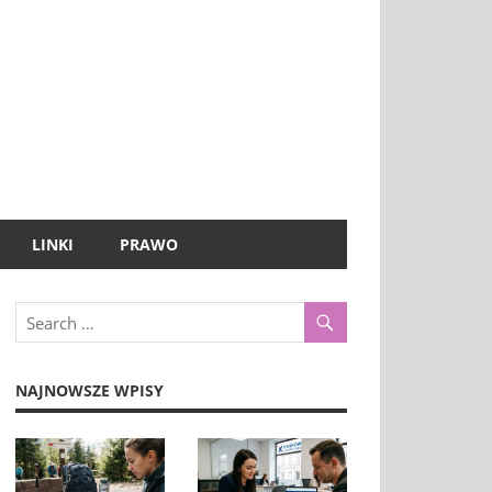
LINKI
PRAWO
NAJNOWSZE WPISY