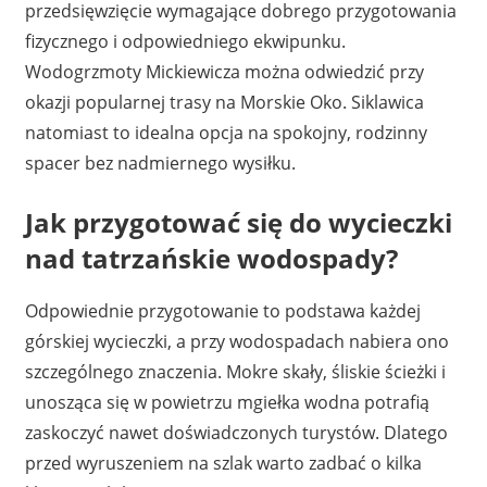
przedsięwzięcie wymagające dobrego przygotowania
fizycznego i odpowiedniego ekwipunku.
Wodogrzmoty Mickiewicza można odwiedzić przy
okazji popularnej trasy na Morskie Oko. Siklawica
natomiast to idealna opcja na spokojny, rodzinny
spacer bez nadmiernego wysiłku.
Jak przygotować się do wycieczki
nad tatrzańskie wodospady?
Odpowiednie przygotowanie to podstawa każdej
górskiej wycieczki, a przy wodospadach nabiera ono
szczególnego znaczenia. Mokre skały, śliskie ścieżki i
unosząca się w powietrzu mgiełka wodna potrafią
zaskoczyć nawet doświadczonych turystów. Dlatego
przed wyruszeniem na szlak warto zadbać o kilka