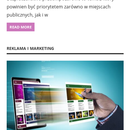
powinien być priorytetem zarówno w miejscach
publicznych, jak i w
READ MORE
REKLAMA I MARKETING