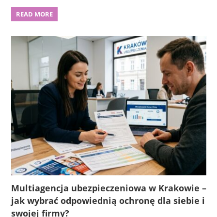
READ MORE
Multiagencja ubezpieczeniowa w Krakowie –
jak wybrać odpowiednią ochronę dla siebie i
swojej firmy?