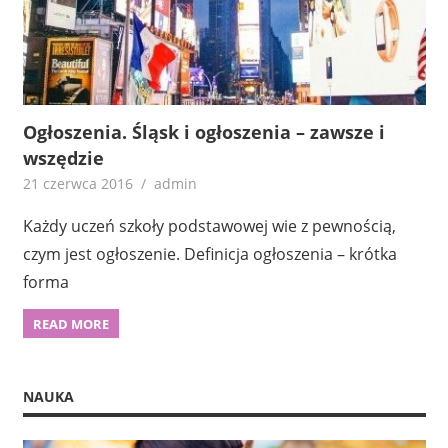
Ogłoszenia. Śląsk i ogłoszenia – zawsze i
wszędzie
21 czerwca 2016
admin
Każdy uczeń szkoły podstawowej wie z pewnością,
czym jest ogłoszenie. Definicja ogłoszenia – krótka
forma
READ MORE
NAUKA