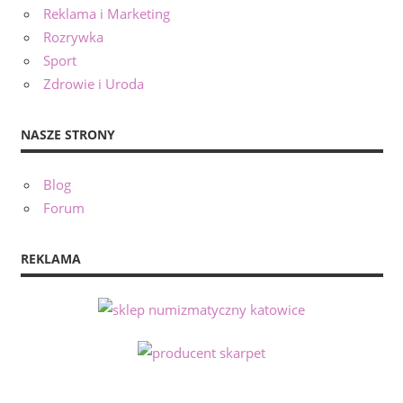
Reklama i Marketing
Rozrywka
Sport
Zdrowie i Uroda
NASZE STRONY
Blog
Forum
REKLAMA