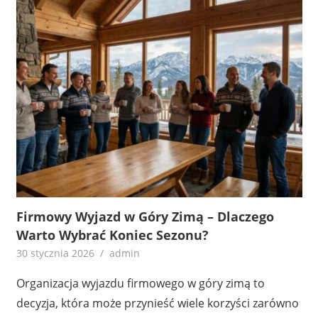
Firmowy Wyjazd w Góry Zimą – Dlaczego
Warto Wybrać Koniec Sezonu?
30 stycznia 2026
admin
Organizacja wyjazdu firmowego w góry zimą to
decyzja, która może przynieść wiele korzyści zarówno