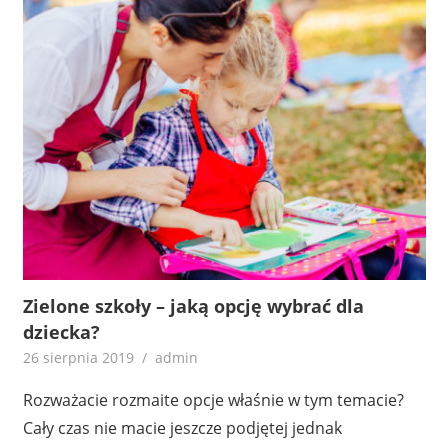
Zielone szkoły – jaką opcję wybrać dla
dziecka?
26 sierpnia 2019
admin
Rozważacie rozmaite opcje właśnie w tym temacie?
Cały czas nie macie jeszcze podjętej jednak