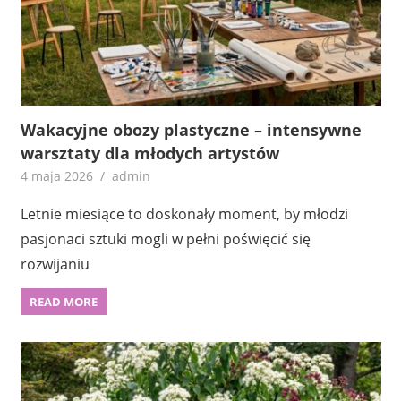
Wakacyjne obozy plastyczne – intensywne
warsztaty dla młodych artystów
4 maja 2026
admin
Letnie miesiące to doskonały moment, by młodzi
pasjonaci sztuki mogli w pełni poświęcić się
rozwijaniu
READ MORE