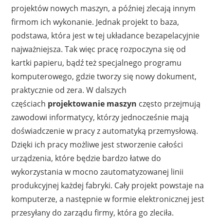
projektów nowych maszyn, a później zlecają innym
firmom ich wykonanie. Jednak projekt to baza,
podstawa, która jest w tej układance bezapelacyjnie
najważniejsza. Tak więc pracę rozpoczyna się od
kartki papieru, bądź też specjalnego programu
komputerowego, gdzie tworzy się nowy dokument,
praktycznie od zera. W dalszych
częściach
projektowanie maszyn
często przejmują
zawodowi informatycy, którzy jednocześnie mają
doświadczenie w pracy z automatyką przemysłową.
Dzięki ich pracy możliwe jest stworzenie całości
urządzenia, które będzie bardzo łatwe do
wykorzystania w mocno zautomatyzowanej linii
produkcyjnej każdej fabryki. Cały projekt powstaje na
komputerze, a następnie w formie elektronicznej jest
przesyłany do zarządu firmy, która go zleciła.