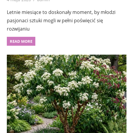
Letnie miesiące to doskonały moment, by młodzi
pasjonaci sztuki mogli w pełni poświęcić się
rozwijaniu
READ MORE