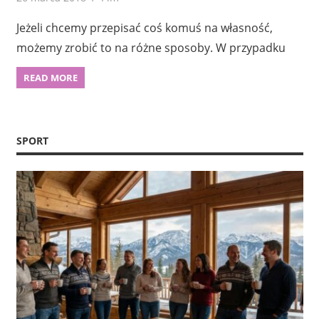
Jeżeli chcemy przepisać coś komuś na własność,
możemy zrobić to na różne sposoby. W przypadku
READ MORE
SPORT