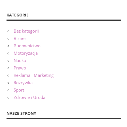
KATEGORIE
Bez kategorii
Biznes
Budownictwo
Motoryzacja
Nauka
Prawo
Reklama i Marketing
Rozrywka
Sport
Zdrowie i Uroda
NASZE STRONY