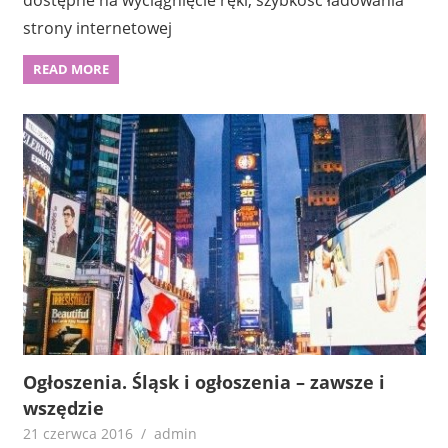
strony internetowej
READ MORE
Ogłoszenia. Śląsk i ogłoszenia – zawsze i
wszędzie
21 czerwca 2016
admin