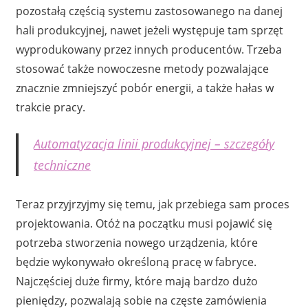
pozostałą częścią systemu zastosowanego na danej
hali produkcyjnej, nawet jeżeli występuje tam sprzęt
wyprodukowany przez innych producentów. Trzeba
stosować także nowoczesne metody pozwalające
znacznie zmniejszyć pobór energii, a także hałas w
trakcie pracy.
Automatyzacja linii produkcyjnej – szczegóły
techniczne
Teraz przyjrzyjmy się temu, jak przebiega sam proces
projektowania. Otóż na początku musi pojawić się
potrzeba stworzenia nowego urządzenia, które
będzie wykonywało określoną pracę w fabryce.
Najczęściej duże firmy, które mają bardzo dużo
pieniędzy, pozwalają sobie na częste zamówienia