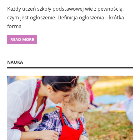
Każdy uczeń szkoły podstawowej wie z pewnością,
czym jest ogłoszenie. Definicja ogłoszenia – krótka
forma
READ MORE
NAUKA