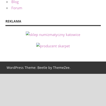
Blog
Forum
REKLAMA
WordPress Theme: Beetle by ThemeZee.