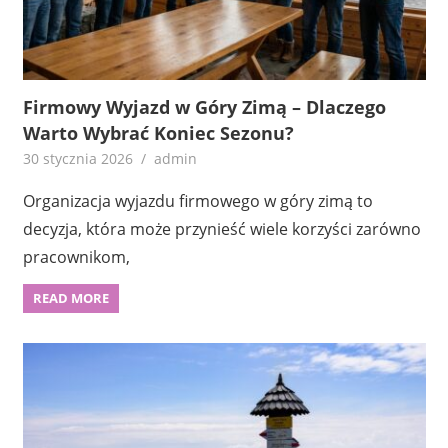
Firmowy Wyjazd w Góry Zimą – Dlaczego
Warto Wybrać Koniec Sezonu?
30 stycznia 2026
admin
Organizacja wyjazdu firmowego w góry zimą to
decyzja, która może przynieść wiele korzyści zarówno
pracownikom,
READ MORE