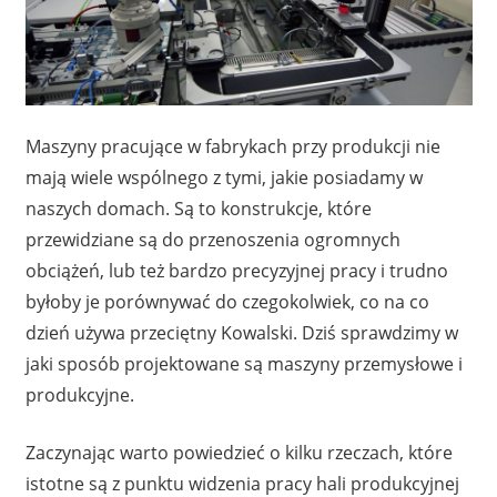
Maszyny pracujące w fabrykach przy produkcji nie
mają wiele wspólnego z tymi, jakie posiadamy w
naszych domach. Są to konstrukcje, które
przewidziane są do przenoszenia ogromnych
obciążeń, lub też bardzo precyzyjnej pracy i trudno
byłoby je porównywać do czegokolwiek, co na co
dzień używa przeciętny Kowalski. Dziś sprawdzimy w
jaki sposób projektowane są maszyny przemysłowe i
produkcyjne.
Zaczynając warto powiedzieć o kilku rzeczach, które
istotne są z punktu widzenia pracy hali produkcyjnej