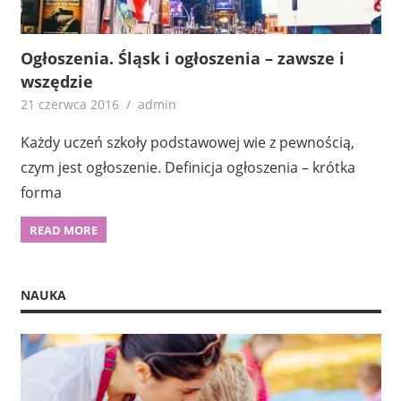
Ogłoszenia. Śląsk i ogłoszenia – zawsze i
wszędzie
21 czerwca 2016
admin
Każdy uczeń szkoły podstawowej wie z pewnością,
czym jest ogłoszenie. Definicja ogłoszenia – krótka
forma
READ MORE
NAUKA