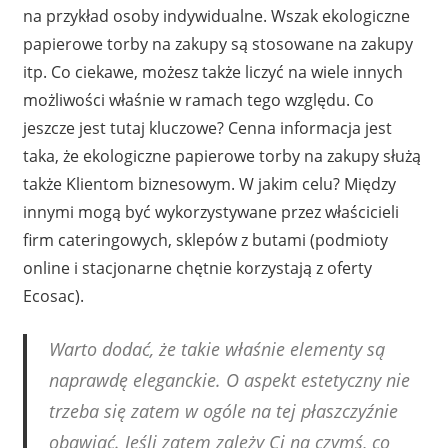
na przykład osoby indywidualne. Wszak ekologiczne
papierowe torby na zakupy są stosowane na zakupy
itp. Co ciekawe, możesz także liczyć na wiele innych
możliwości właśnie w ramach tego względu. Co
jeszcze jest tutaj kluczowe? Cenna informacja jest
taka, że ekologiczne papierowe torby na zakupy służą
także Klientom biznesowym. W jakim celu? Między
innymi mogą być wykorzystywane przez właścicieli
firm cateringowych, sklepów z butami (podmioty
online i stacjonarne chętnie korzystają z oferty
Ecosac).
Warto dodać, że takie właśnie elementy są
naprawdę eleganckie. O aspekt estetyczny nie
trzeba się zatem w ogóle na tej płaszczyźnie
obawiać. Jeśli zatem zależy Ci na czymś, co