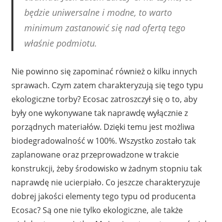
będzie uniwersalne i modne, to warto
minimum zastanowić się nad ofertą tego
właśnie podmiotu.
Nie powinno się zapominać również o kilku innych
sprawach. Czym zatem charakteryzują się tego typu
ekologiczne torby? Ecosac zatroszczył się o to, aby
były one wykonywane tak naprawdę wyłącznie z
porządnych materiałów. Dzięki temu jest możliwa
biodegradowalność w 100%. Wszystko zostało tak
zaplanowane oraz przeprowadzone w trakcie
konstrukcji, żeby środowisko w żadnym stopniu tak
naprawdę nie ucierpiało. Co jeszcze charakteryzuje
dobrej jakości elementy tego typu od producenta
Ecosac? Są one nie tylko ekologiczne, ale także