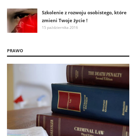
Szkolenie z rozwoju osobistego, które
zmieni Twoje życie !
15 października 2016
PRAWO