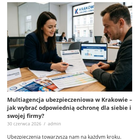
Multiagencja ubezpieczeniowa w Krakowie –
jak wybrać odpowiednią ochronę dla siebie i
swojej firmy?
30 czerwca 2026
admin
Ubezpieczenia towarzyszą nam na każdym kroku.