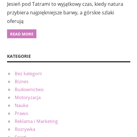
Jesień pod Tatrami to wyjątkowy czas, kiedy natura
przybiera najpiękniejsze barwy, a górskie szlaki
oferują
READ MORE
KATEGORIE
Bez kategorii
Biznes
Budownictwo
Motoryzacja
Nauka
Prawo
Reklama i Marketing
Rozrywka
Sport