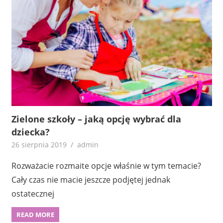
Zielone szkoły – jaką opcję wybrać dla
dziecka?
26 sierpnia 2019
admin
Rozważacie rozmaite opcje właśnie w tym temacie?
Cały czas nie macie jeszcze podjętej jednak
ostatecznej
READ MORE