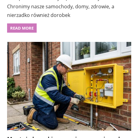
Chronimy nasze samochody, domy, zdrowie, a
nierzadko również dorobek
READ MORE