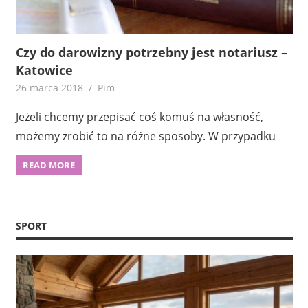
Czy do darowizny potrzebny jest notariusz –
Katowice
26 marca 2018
Pim
Jeżeli chcemy przepisać coś komuś na własność,
możemy zrobić to na różne sposoby. W przypadku
READ MORE
SPORT