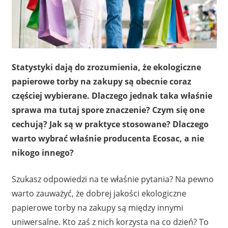
Statystyki dają do zrozumienia, że ekologiczne
papierowe torby na zakupy są obecnie coraz
częściej wybierane. Dlaczego jednak taka właśnie
sprawa ma tutaj spore znaczenie? Czym się one
cechują? Jak są w praktyce stosowane? Dlaczego
warto wybrać właśnie producenta Ecosac, a nie
nikogo innego?
Szukasz odpowiedzi na te właśnie pytania? Na pewno
warto zauważyć, że dobrej jakości ekologiczne
papierowe torby na zakupy są między innymi
uniwersalne. Kto zaś z nich korzysta na co dzień? To