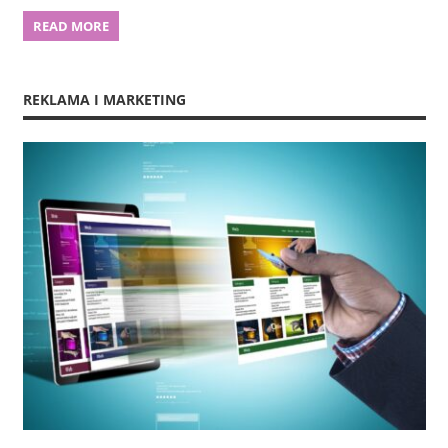
READ MORE
REKLAMA I MARKETING