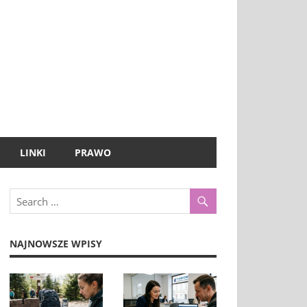
LINKI
PRAWO
NAJNOWSZE WPISY