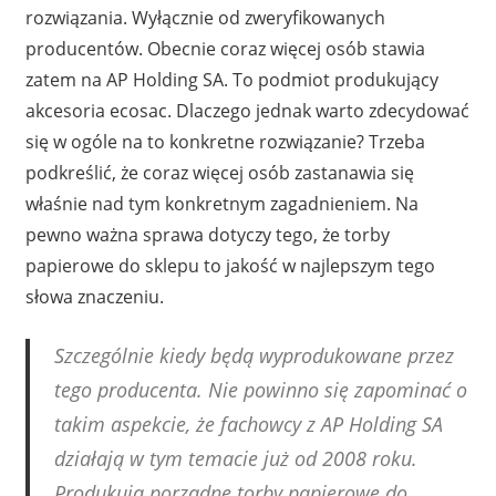
rozwiązania. Wyłącznie od zweryfikowanych
producentów. Obecnie coraz więcej osób stawia
zatem na AP Holding SA. To podmiot produkujący
akcesoria ecosac. Dlaczego jednak warto zdecydować
się w ogóle na to konkretne rozwiązanie? Trzeba
podkreślić, że coraz więcej osób zastanawia się
właśnie nad tym konkretnym zagadnieniem. Na
pewno ważna sprawa dotyczy tego, że torby
papierowe do sklepu to jakość w najlepszym tego
słowa znaczeniu.
Szczególnie kiedy będą wyprodukowane przez
tego producenta. Nie powinno się zapominać o
takim aspekcie, że fachowcy z AP Holding SA
działają w tym temacie już od 2008 roku.
Produkują porządne torby papierowe do