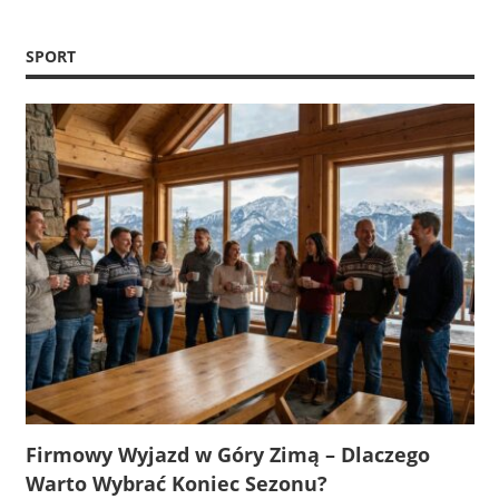
SPORT
Firmowy Wyjazd w Góry Zimą – Dlaczego
Warto Wybrać Koniec Sezonu?