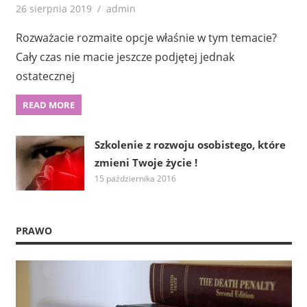
26 sierpnia 2019
admin
Rozważacie rozmaite opcje właśnie w tym temacie?
Cały czas nie macie jeszcze podjętej jednak
ostatecznej
READ MORE
Szkolenie z rozwoju osobistego, które
zmieni Twoje życie !
15 października 2016
PRAWO