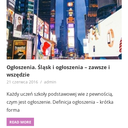
Ogłoszenia. Śląsk i ogłoszenia – zawsze i
wszędzie
21 czerwca 2016
admin
Każdy uczeń szkoły podstawowej wie z pewnością,
czym jest ogłoszenie. Definicja ogłoszenia – krótka
forma
READ MORE