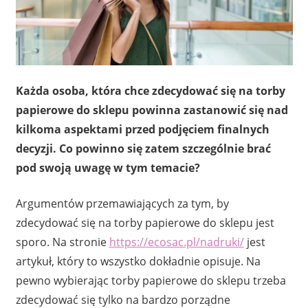
Każda osoba, która chce zdecydować się na torby
papierowe do sklepu powinna zastanowić się nad
kilkoma aspektami przed podjęciem finalnych
decyzji. Co powinno się zatem szczególnie brać
pod swoją uwagę w tym temacie?
Argumentów przemawiających za tym, by
zdecydować się na torby papierowe do sklepu jest
sporo. Na stronie
https://ecosac.pl/nadruki/
jest
artykuł, który to wszystko dokładnie opisuje. Na
pewno wybierając torby papierowe do sklepu trzeba
zdecydować się tylko na bardzo porządne