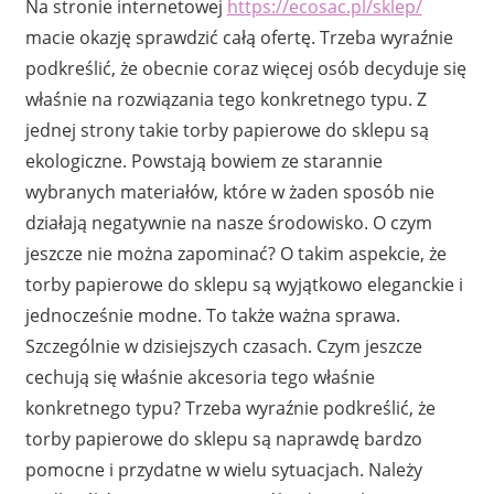
Na stronie internetowej
https://ecosac.pl/sklep/
macie okazję sprawdzić całą ofertę. Trzeba wyraźnie
podkreślić, że obecnie coraz więcej osób decyduje się
właśnie na rozwiązania tego konkretnego typu. Z
jednej strony takie torby papierowe do sklepu są
ekologiczne. Powstają bowiem ze starannie
wybranych materiałów, które w żaden sposób nie
działają negatywnie na nasze środowisko. O czym
jeszcze nie można zapominać? O takim aspekcie, że
torby papierowe do sklepu są wyjątkowo eleganckie i
jednocześnie modne. To także ważna sprawa.
Szczególnie w dzisiejszych czasach. Czym jeszcze
cechują się właśnie akcesoria tego właśnie
konkretnego typu? Trzeba wyraźnie podkreślić, że
torby papierowe do sklepu są naprawdę bardzo
pomocne i przydatne w wielu sytuacjach. Należy