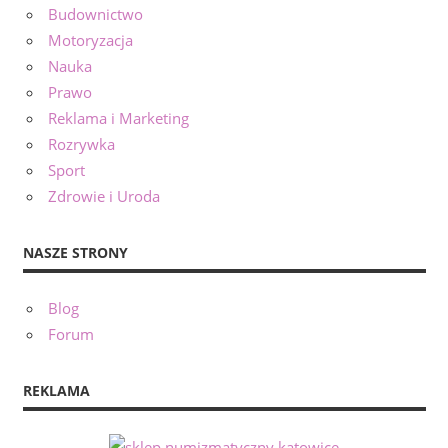
Budownictwo
Motoryzacja
Nauka
Prawo
Reklama i Marketing
Rozrywka
Sport
Zdrowie i Uroda
NASZE STRONY
Blog
Forum
REKLAMA