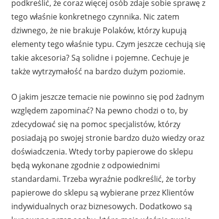
podkreślić, że coraz więcej osób zdaje sobie sprawę z
tego właśnie konkretnego czynnika. Nic zatem
dziwnego, że nie brakuje Polaków, którzy kupują
elementy tego właśnie typu. Czym jeszcze cechują się
takie akcesoria? Są solidne i pojemne. Cechuje je
także wytrzymałość na bardzo dużym poziomie.
O jakim jeszcze temacie nie powinno się pod żadnym
względem zapominać? Na pewno chodzi o to, by
zdecydować się na pomoc specjalistów, którzy
posiadają po swojej stronie bardzo dużo wiedzy oraz
doświadczenia. Wtedy torby papierowe do sklepu
będą wykonane zgodnie z odpowiednimi
standardami. Trzeba wyraźnie podkreślić, że torby
papierowe do sklepu są wybierane przez Klientów
indywidualnych oraz biznesowych. Dodatkowo są