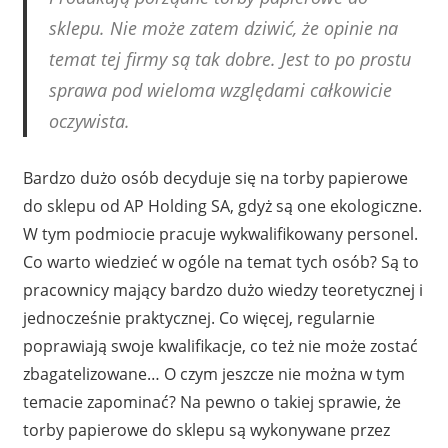
sklepu. Nie może zatem dziwić, że opinie na
temat tej firmy są tak dobre. Jest to po prostu
sprawa pod wieloma względami całkowicie
oczywista.
Bardzo dużo osób decyduje się na torby papierowe
do sklepu od AP Holding SA, gdyż są one ekologiczne.
W tym podmiocie pracuje wykwalifikowany personel.
Co warto wiedzieć w ogóle na temat tych osób? Są to
pracownicy mający bardzo dużo wiedzy teoretycznej i
jednocześnie praktycznej. Co więcej, regularnie
poprawiają swoje kwalifikacje, co też nie może zostać
zbagatelizowane… O czym jeszcze nie można w tym
temacie zapominać? Na pewno o takiej sprawie, że
torby papierowe do sklepu są wykonywane przez