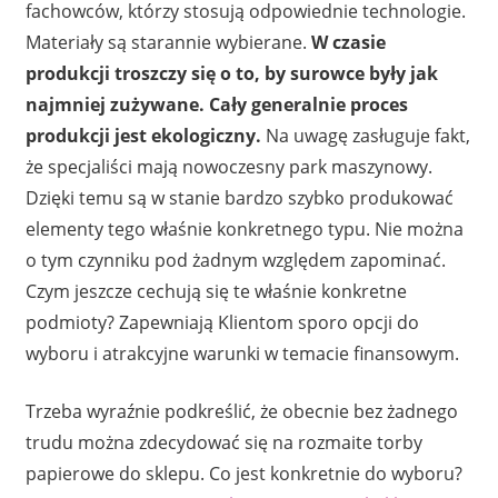
fachowców, którzy stosują odpowiednie technologie.
Materiały są starannie wybierane.
W czasie
produkcji troszczy się o to, by surowce były jak
najmniej zużywane. Cały generalnie proces
produkcji jest ekologiczny.
Na uwagę zasługuje fakt,
że specjaliści mają nowoczesny park maszynowy.
Dzięki temu są w stanie bardzo szybko produkować
elementy tego właśnie konkretnego typu. Nie można
o tym czynniku pod żadnym względem zapominać.
Czym jeszcze cechują się te właśnie konkretne
podmioty? Zapewniają Klientom sporo opcji do
wyboru i atrakcyjne warunki w temacie finansowym.
Trzeba wyraźnie podkreślić, że obecnie bez żadnego
trudu można zdecydować się na rozmaite torby
papierowe do sklepu. Co jest konkretnie do wyboru?