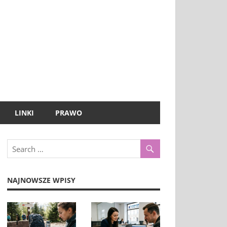
LINKI
PRAWO
NAJNOWSZE WPISY