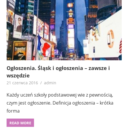
Ogłoszenia. Śląsk i ogłoszenia – zawsze i
wszędzie
21 czerwca 2016
admin
Każdy uczeń szkoły podstawowej wie z pewnością,
czym jest ogłoszenie. Definicja ogłoszenia – krótka
forma
READ MORE