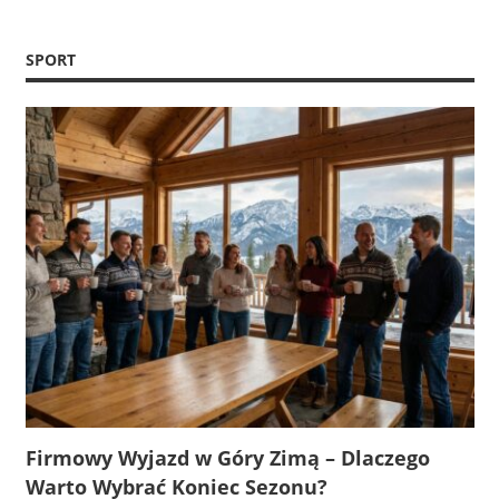
SPORT
Firmowy Wyjazd w Góry Zimą – Dlaczego
Warto Wybrać Koniec Sezonu?