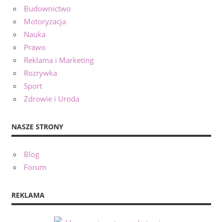
Budownictwo
Motoryzacja
Nauka
Prawo
Reklama i Marketing
Rozrywka
Sport
Zdrowie i Uroda
NASZE STRONY
Blog
Forum
REKLAMA