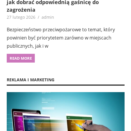
jak dobrać odpowiednią gaśnicę do
zagrożenia
27 lutego 2026
admin
Bezpieczeństwo przeciwpożarowe to temat, który
powinien być priorytetem zarówno w miejscach
publicznych, jak i w
READ MORE
REKLAMA I MARKETING