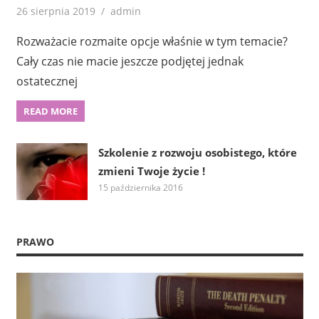
26 sierpnia 2019
admin
Rozważacie rozmaite opcje właśnie w tym temacie?
Cały czas nie macie jeszcze podjętej jednak
ostatecznej
READ MORE
Szkolenie z rozwoju osobistego, które
zmieni Twoje życie !
15 października 2016
PRAWO