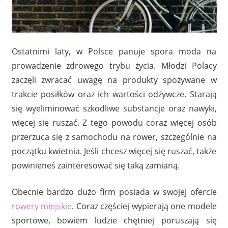
Ostatnimi laty, w Polsce panuje spora moda na
prowadzenie zdrowego trybu życia. Młodzi Polacy
zaczęli zwracać uwagę na produkty spożywane w
trakcie posiłków oraz ich wartości odżywcze. Starają
się wyeliminować szkodliwe substancje oraz nawyki,
więcej się ruszać. Z tego powodu coraz więcej osób
przerzuca się z samochodu na rower, szczególnie na
początku kwietnia. Jeśli chcesz więcej się ruszać, także
powinieneś zainteresować się taką zamianą.
Obecnie bardzo dużo firm posiada w swojej ofercie
rowery miejskie
. Coraz częściej wypierają one modele
sportowe, bowiem ludzie chętniej poruszają się