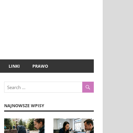
LINKI
PRAWO
NAJNOWSZE WPISY