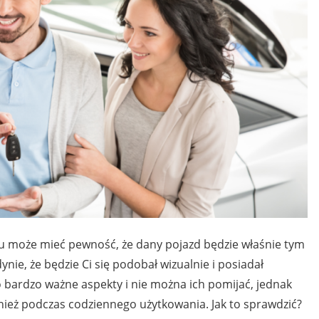
może mieć pewność, że dany pojazd będzie właśnie tym
nie, że będzie Ci się podobał wizualnie i posiadał
 bardzo ważne aspekty i nie można ich pomijać, jednak
ież podczas codziennego użytkowania. Jak to sprawdzić?