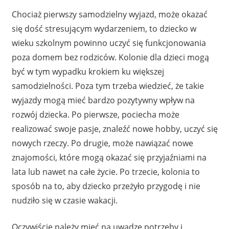
Chociaż pierwszy samodzielny wyjazd, może okazać
się dość stresującym wydarzeniem, to dziecko w
wieku szkolnym powinno uczyć się funkcjonowania
poza domem bez rodziców. Kolonie dla dzieci mogą
być w tym wypadku krokiem ku większej
samodzielności. Poza tym trzeba wiedzieć, że takie
wyjazdy mogą mieć bardzo pozytywny wpływ na
rozwój dziecka. Po pierwsze, pociecha może
realizować swoje pasje, znaleźć nowe hobby, uczyć się
nowych rzeczy. Po drugie, może nawiązać nowe
znajomości, które mogą okazać się przyjaźniami na
lata lub nawet na całe życie. Po trzecie, kolonia to
sposób na to, aby dziecko przeżyło przygodę i nie
nudziło się w czasie wakacji.
Oczywiście należy mieć na uwadze potrzeby i