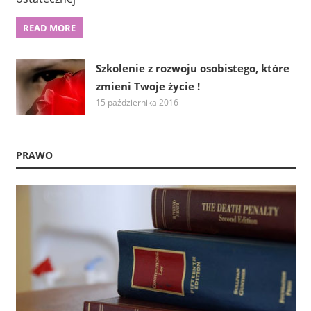
READ MORE
Szkolenie z rozwoju osobistego, które
zmieni Twoje życie !
15 października 2016
PRAWO