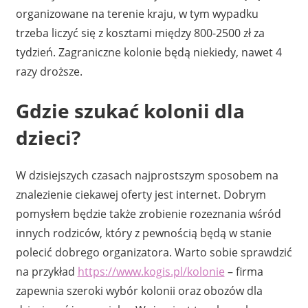
organizowane na terenie kraju, w tym wypadku
trzeba liczyć się z kosztami między 800-2500 zł za
tydzień. Zagraniczne kolonie będą niekiedy, nawet 4
razy droższe.
Gdzie szukać kolonii dla
dzieci?
W dzisiejszych czasach najprostszym sposobem na
znalezienie ciekawej oferty jest internet. Dobrym
pomysłem będzie także zrobienie rozeznania wśród
innych rodziców, który z pewnością będą w stanie
polecić dobrego organizatora. Warto sobie sprawdzić
na przykład
https://www.kogis.pl/kolonie
– firma
zapewnia szeroki wybór kolonii oraz obozów dla