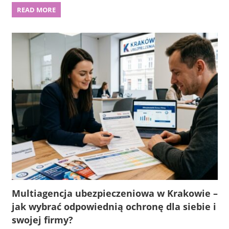
READ MORE
Multiagencja ubezpieczeniowa w Krakowie –
jak wybrać odpowiednią ochronę dla siebie i
swojej firmy?