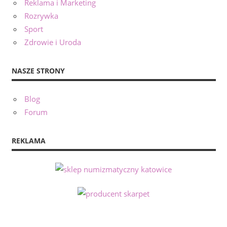
Reklama i Marketing
Rozrywka
Sport
Zdrowie i Uroda
NASZE STRONY
Blog
Forum
REKLAMA