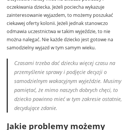
oczekiwania dziecka. Jeżeli pociecha wykazuje
zainteresowanie wyjazdem, to możemy poszukać
ciekawej oferty kolonii. Jeżeli jednak stanowczo
odmawia uczestnictwa w takim wyjeździe, to nie
można nalegać. Nie każde dziecko jest gotowe na
samodzielny wyjazd w tym samym wieku.
Czasami trzeba dać dziecku więcej czasu na
przemyślenie sprawy i podjęcie decyzji o
samodzielnym wakacyjnym wyjeździe. Musimy
pamiętać, że mimo naszych dobrych chęci, to
dziecko powinno mieć w tym zakresie ostatnie,
decydujące zdanie.
Jakie problemy możemy