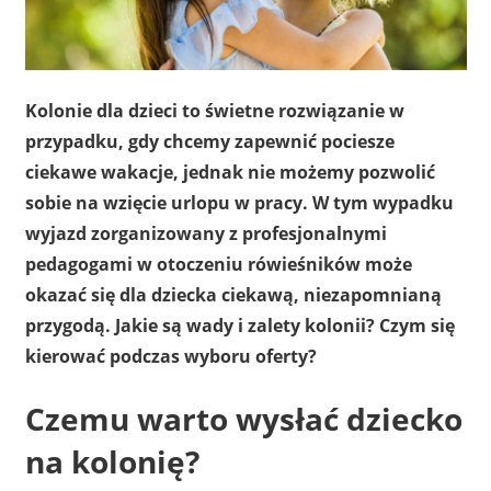
Kolonie dla dzieci to świetne rozwiązanie w
przypadku, gdy chcemy zapewnić pociesze
ciekawe wakacje, jednak nie możemy pozwolić
sobie na wzięcie urlopu w pracy. W tym wypadku
wyjazd zorganizowany z profesjonalnymi
pedagogami w otoczeniu rówieśników może
okazać się dla dziecka ciekawą, niezapomnianą
przygodą. Jakie są wady i zalety kolonii? Czym się
kierować podczas wyboru oferty?
Czemu warto wysłać dziecko
na kolonię?