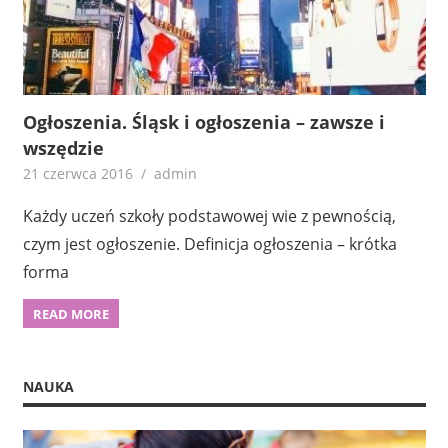
Ogłoszenia. Śląsk i ogłoszenia – zawsze i
wszędzie
21 czerwca 2016
admin
Każdy uczeń szkoły podstawowej wie z pewnością,
czym jest ogłoszenie. Definicja ogłoszenia – krótka
forma
READ MORE
NAUKA