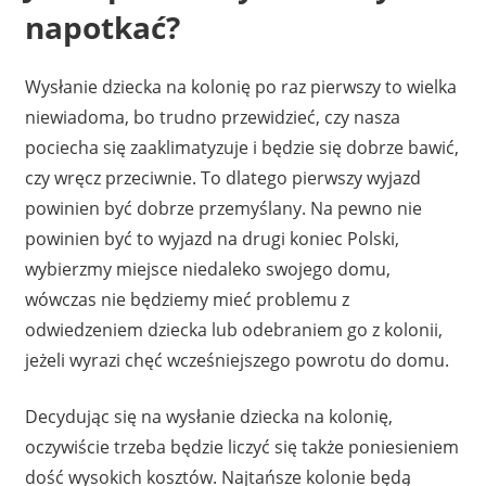
napotkać?
Wysłanie dziecka na kolonię po raz pierwszy to wielka
niewiadoma, bo trudno przewidzieć, czy nasza
pociecha się zaaklimatyzuje i będzie się dobrze bawić,
czy wręcz przeciwnie. To dlatego pierwszy wyjazd
powinien być dobrze przemyślany. Na pewno nie
powinien być to wyjazd na drugi koniec Polski,
wybierzmy miejsce niedaleko swojego domu,
wówczas nie będziemy mieć problemu z
odwiedzeniem dziecka lub odebraniem go z kolonii,
jeżeli wyrazi chęć wcześniejszego powrotu do domu.
Decydując się na wysłanie dziecka na kolonię,
oczywiście trzeba będzie liczyć się także poniesieniem
dość wysokich kosztów. Najtańsze kolonie będą