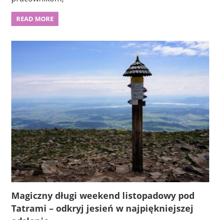
READ MORE
Magiczny długi weekend listopadowy pod
Tatrami – odkryj jesień w najpiękniejszej