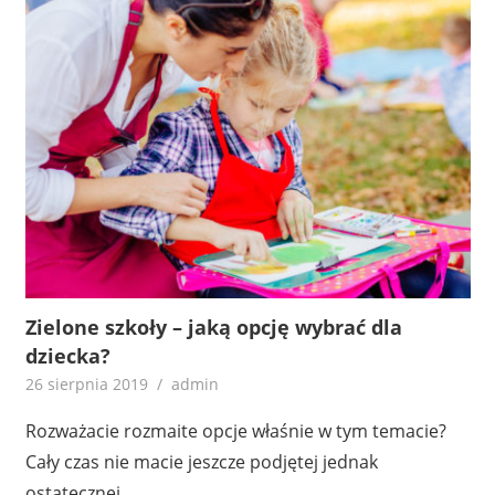
Zielone szkoły – jaką opcję wybrać dla
dziecka?
26 sierpnia 2019
admin
Rozważacie rozmaite opcje właśnie w tym temacie?
Cały czas nie macie jeszcze podjętej jednak
ostatecznej