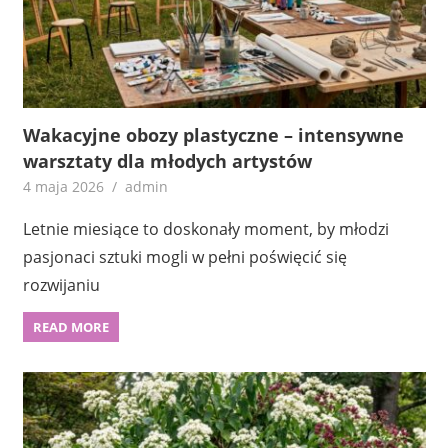
Wakacyjne obozy plastyczne – intensywne
warsztaty dla młodych artystów
4 maja 2026
admin
Letnie miesiące to doskonały moment, by młodzi
pasjonaci sztuki mogli w pełni poświęcić się
rozwijaniu
READ MORE