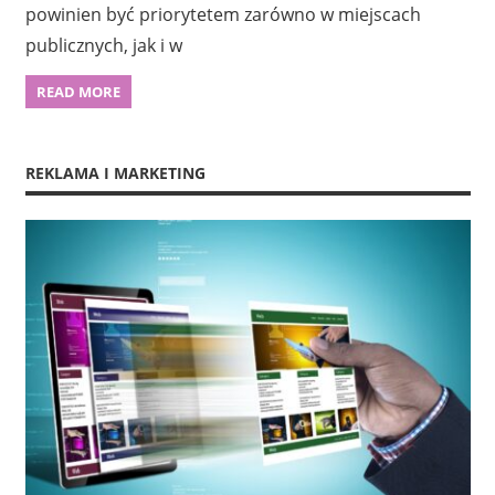
powinien być priorytetem zarówno w miejscach
publicznych, jak i w
READ MORE
REKLAMA I MARKETING