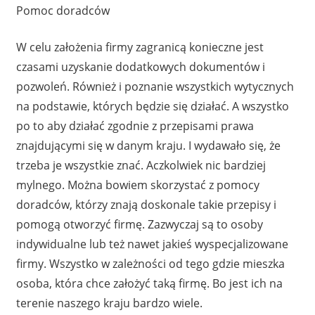
Pomoc doradców
W celu założenia firmy zagranicą konieczne jest
czasami uzyskanie dodatkowych dokumentów i
pozwoleń. Również i poznanie wszystkich wytycznych
na podstawie, których będzie się działać. A wszystko
po to aby działać zgodnie z przepisami prawa
znajdującymi się w danym kraju. I wydawało się, że
trzeba je wszystkie znać. Aczkolwiek nic bardziej
mylnego. Można bowiem skorzystać z pomocy
doradców, którzy znają doskonale takie przepisy i
pomogą otworzyć firmę. Zazwyczaj są to osoby
indywidualne lub też nawet jakieś wyspecjalizowane
firmy. Wszystko w zależności od tego gdzie mieszka
osoba, która chce założyć taką firmę. Bo jest ich na
terenie naszego kraju bardzo wiele.