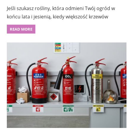
Jeśli szukasz rośliny, która odmieni Twój ogród w
końcu lata i jesienią, kiedy większość krzewów
READ MORE