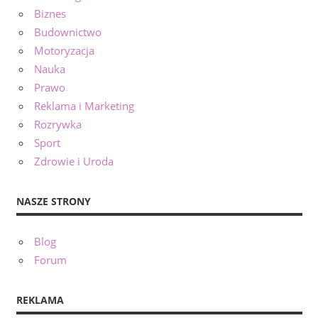
Biznes
Budownictwo
Motoryzacja
Nauka
Prawo
Reklama i Marketing
Rozrywka
Sport
Zdrowie i Uroda
NASZE STRONY
Blog
Forum
REKLAMA