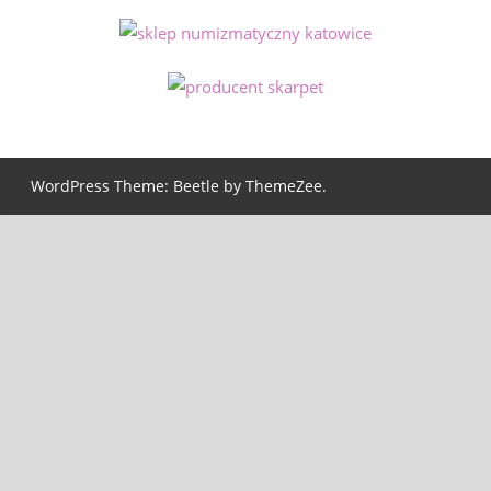
WordPress Theme: Beetle by ThemeZee.