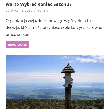
Warto Wybrać Koniec Sezonu?
30 stycznia 2026
admin
Organizacja wyjazdu firmowego w góry zimą to
decyzja, która może przynieść wiele korzyści zarówno
pracownikom,
READ MORE