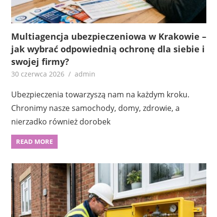
Multiagencja ubezpieczeniowa w Krakowie –
jak wybrać odpowiednią ochronę dla siebie i
swojej firmy?
30 czerwca 2026
admin
Ubezpieczenia towarzyszą nam na każdym kroku.
Chronimy nasze samochody, domy, zdrowie, a
nierzadko również dorobek
READ MORE