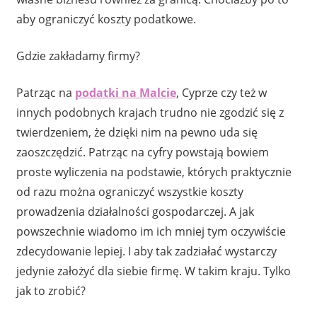
aby ograniczyć koszty podatkowe.
Gdzie zakładamy firmy?
Patrząc na
podatki na Malcie
, Cyprze czy też w
innych podobnych krajach trudno nie zgodzić się z
twierdzeniem, że dzięki nim na pewno uda się
zaoszczędzić. Patrząc na cyfry powstają bowiem
proste wyliczenia na podstawie, których praktycznie
od razu można ograniczyć wszystkie koszty
prowadzenia działalności gospodarczej. A jak
powszechnie wiadomo im ich mniej tym oczywiście
zdecydowanie lepiej. I aby tak zadziałać wystarczy
jedynie założyć dla siebie firmę. W takim kraju. Tylko
jak to zrobić?