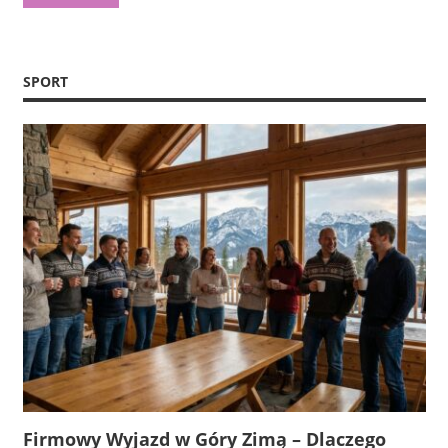
SPORT
Firmowy Wyjazd w Góry Zimą – Dlaczego