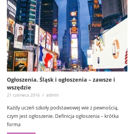
Ogłoszenia. Śląsk i ogłoszenia – zawsze i
wszędzie
21 czerwca 2016
admin
Każdy uczeń szkoły podstawowej wie z pewnością,
czym jest ogłoszenie. Definicja ogłoszenia – krótka
forma