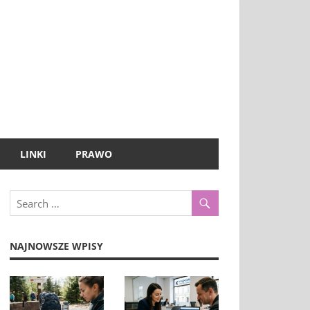
LINKI
PRAWO
NAJNOWSZE WPISY