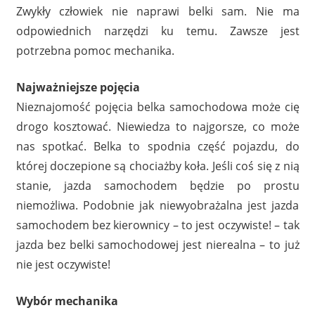
Zwykły człowiek nie naprawi belki sam. Nie ma
odpowiednich narzędzi ku temu. Zawsze jest
potrzebna pomoc mechanika.
Najważniejsze pojęcia
Nieznajomość pojęcia belka samochodowa może cię
drogo kosztować. Niewiedza to najgorsze, co może
nas spotkać. Belka to spodnia część pojazdu, do
której doczepione są chociażby koła. Jeśli coś się z nią
stanie, jazda samochodem będzie po prostu
niemożliwa. Podobnie jak niewyobrażalna jest jazda
samochodem bez kierownicy – to jest oczywiste! – tak
jazda bez belki samochodowej jest nierealna – to już
nie jest oczywiste!
Wybór mechanika