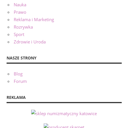
Nauka
Prawo
Reklama i Marketing
Rozrywka
Sport
Zdrowie i Uroda
NASZE STRONY
Blog
Forum
REKLAMA