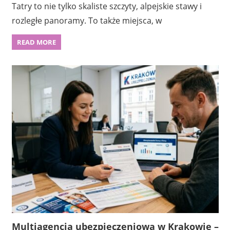
Tatry to nie tylko skaliste szczyty, alpejskie stawy i
rozległe panoramy. To także miejsca, w
READ MORE
Multiagencja ubezpieczeniowa w Krakowie –