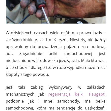
W dzisiejszych czasach wiele osób ma prawo jazdy –
zarówno kobiety, jak i mężczyźni. Niestety, nie każdy
uprawniony do prowadzenia pojazdu zna budowę
aut. Zagadnienie belki samochodowej jest
niedocenione w środowisku jeżdżących. Mało kto wie,
o co chodzi i dlatego też w razie wypadku może mieć
kłopoty z tego powodu.
Jest taki zabieg wykonywany w zakładach
mechanicznych jak
regeneracja belki. Peugeot
,
podobnie jak i inne samochody, ma belkę
samochodową, która ma tendencję do uszkodzeń.