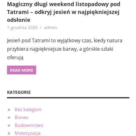
Magiczny długi weekend listopadowy pod
Tatrami – odkryj jesień w najpiękniejszej
odsłonie
1 grudnia 2025
admin
Jesień pod Tatrami to wyjątkowy czas, kiedy natura
przybiera najpiękniejsze barwy, a górskie szlaki
oferują
READ MORE
KATEGORIE
Bez kategorii
Biznes
Budownictwo
Motoryzacja