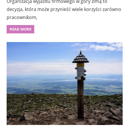
Organizacja wyjazdu firmowego w góry zimą to
decyzja, która może przynieść wiele korzyści zarówno
pracownikom,
READ MORE