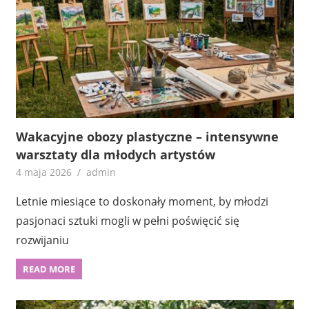
Wakacyjne obozy plastyczne – intensywne
warsztaty dla młodych artystów
4 maja 2026
admin
Letnie miesiące to doskonały moment, by młodzi
pasjonaci sztuki mogli w pełni poświęcić się
rozwijaniu
READ MORE