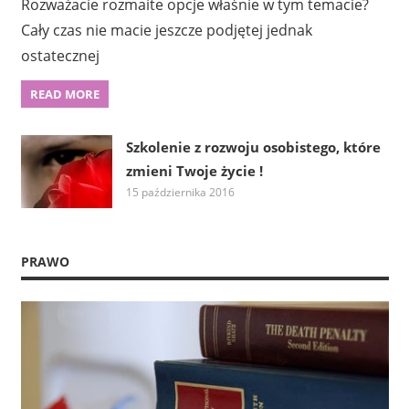
Rozważacie rozmaite opcje właśnie w tym temacie?
Cały czas nie macie jeszcze podjętej jednak
ostatecznej
READ MORE
Szkolenie z rozwoju osobistego, które
zmieni Twoje życie !
15 października 2016
PRAWO