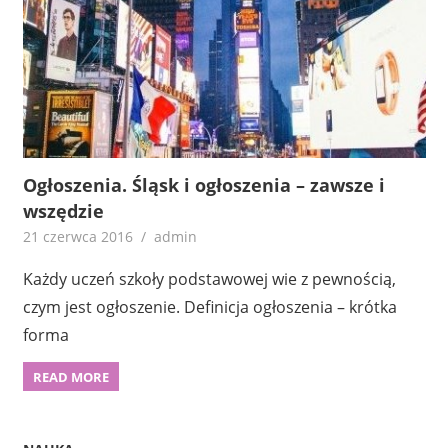
Ogłoszenia. Śląsk i ogłoszenia – zawsze i
wszędzie
21 czerwca 2016
admin
Każdy uczeń szkoły podstawowej wie z pewnością,
czym jest ogłoszenie. Definicja ogłoszenia – krótka
forma
READ MORE