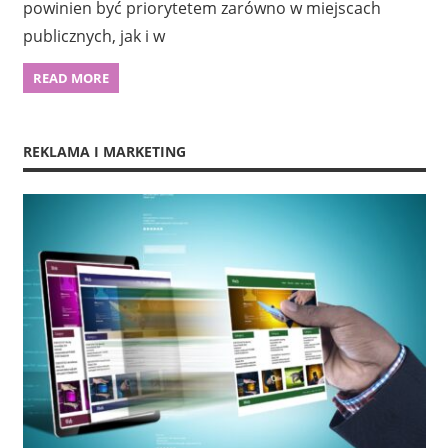
powinien być priorytetem zarówno w miejscach
publicznych, jak i w
READ MORE
REKLAMA I MARKETING