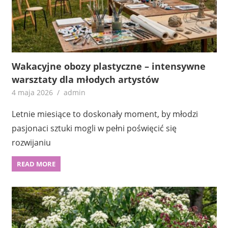
Wakacyjne obozy plastyczne – intensywne
warsztaty dla młodych artystów
4 maja 2026
admin
Letnie miesiące to doskonały moment, by młodzi
pasjonaci sztuki mogli w pełni poświęcić się
rozwijaniu
READ MORE