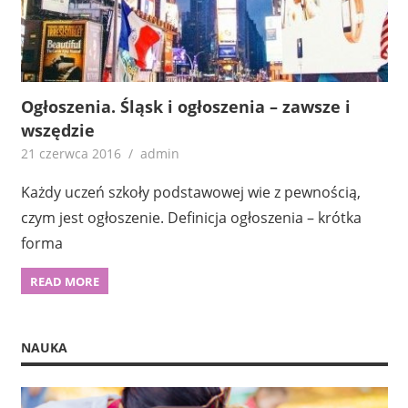
Ogłoszenia. Śląsk i ogłoszenia – zawsze i
wszędzie
21 czerwca 2016
admin
Każdy uczeń szkoły podstawowej wie z pewnością,
czym jest ogłoszenie. Definicja ogłoszenia – krótka
forma
READ MORE
NAUKA