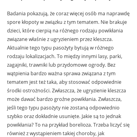
Badania pokazują, że coraz więcej osób ma naprawdę
spore kłopoty w związku z tym tematem. Nie brakuje
dzieci, które cierpią na różnego rodzaju powikłania
związane właśnie z ugryzieniem przez kleszcza.
Aktualnie tego typu pasożyty bytują w różnego
rodzaju lokalizacjach. To między innymi lasy, parki,
zagajniki, trawniki lub przydomowe ogrody. Bez
wątpienia bardzo ważna sprawa związana z tym
tematem jest też taka, aby stosować odpowiednie
środki ostrożności. Zwłaszcza, że ugryzienie kleszcza
może dawać bardzo groźne powikłania. Zwłaszcza,
jeśli tego typu pasożyty nie zostaną odpowiednio
szybko oraz dokładnie usunięte. Jakie są to jednak
powikłania? To na przykład borelioza. Trzeba liczyć się
również z wystąpieniem takiej choroby, jak