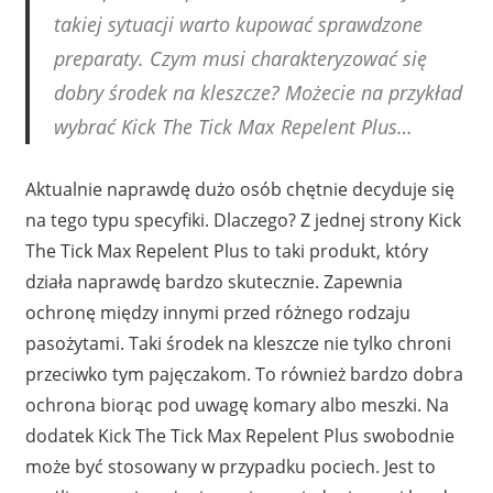
takiej sytuacji warto kupować sprawdzone
preparaty. Czym musi charakteryzować się
dobry środek na kleszcze? Możecie na przykład
wybrać Kick The Tick Max Repelent Plus…
Aktualnie naprawdę dużo osób chętnie decyduje się
na tego typu specyfiki. Dlaczego? Z jednej strony Kick
The Tick Max Repelent Plus to taki produkt, który
działa naprawdę bardzo skutecznie. Zapewnia
ochronę między innymi przed różnego rodzaju
pasożytami. Taki środek na kleszcze nie tylko chroni
przeciwko tym pajęczakom. To również bardzo dobra
ochrona biorąc pod uwagę komary albo meszki. Na
dodatek Kick The Tick Max Repelent Plus swobodnie
może być stosowany w przypadku pociech. Jest to