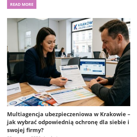
READ MORE
Multiagencja ubezpieczeniowa w Krakowie –
jak wybrać odpowiednią ochronę dla siebie i
swojej firmy?