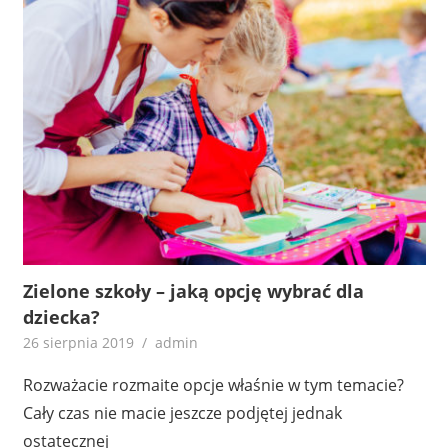
Zielone szkoły – jaką opcję wybrać dla
dziecka?
26 sierpnia 2019
admin
Rozważacie rozmaite opcje właśnie w tym temacie?
Cały czas nie macie jeszcze podjętej jednak
ostatecznej