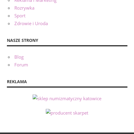
Rozrywka
Sport
Zdrowie i Uroda
NASZE STRONY
Blog
Forum
REKLAMA