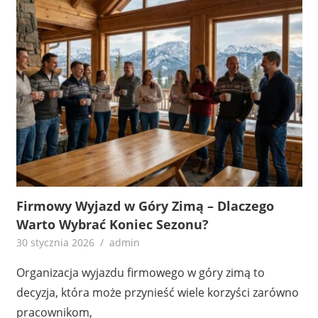
Firmowy Wyjazd w Góry Zimą – Dlaczego
Warto Wybrać Koniec Sezonu?
30 stycznia 2026
admin
Organizacja wyjazdu firmowego w góry zimą to
decyzja, która może przynieść wiele korzyści zarówno
pracownikom,