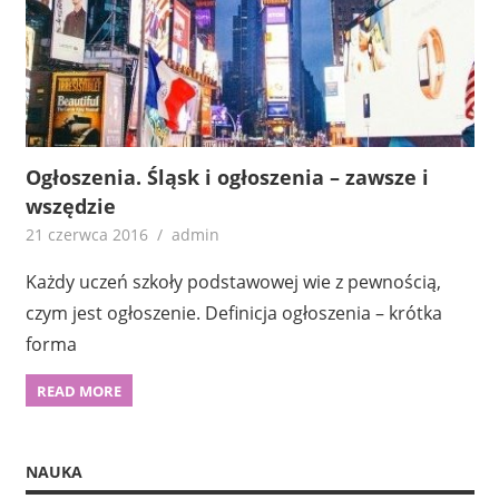
Ogłoszenia. Śląsk i ogłoszenia – zawsze i
wszędzie
21 czerwca 2016
admin
Każdy uczeń szkoły podstawowej wie z pewnością,
czym jest ogłoszenie. Definicja ogłoszenia – krótka
forma
READ MORE
NAUKA