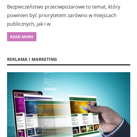
Bezpieczeństwo przeciwpożarowe to temat, który
powinien być priorytetem zarówno w miejscach
publicznych, jak i w
READ MORE
REKLAMA I MARKETING