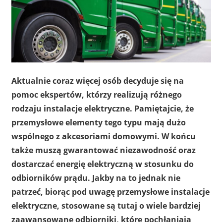
Aktualnie coraz więcej osób decyduje się na
pomoc ekspertów, którzy realizują różnego
rodzaju instalacje elektryczne. Pamiętajcie, że
przemysłowe elementy tego typu mają dużo
wspólnego z akcesoriami domowymi. W końcu
także muszą gwarantować niezawodność oraz
dostarczać energię elektryczną w stosunku do
odbiorników prądu. Jakby na to jednak nie
patrzeć, biorąc pod uwagę przemysłowe instalacje
elektryczne, stosowane są tutaj o wiele bardziej
zaawansowane odbiorniki, które pochłaniają