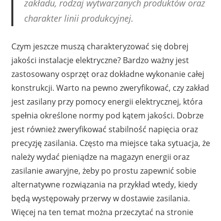
zakładu, rodzaj wytwarzanych produktów oraz
charakter linii produkcyjnej.
Czym jeszcze muszą charakteryzować się dobrej
jakości instalacje elektryczne? Bardzo ważny jest
zastosowany osprzęt oraz dokładne wykonanie całej
konstrukcji. Warto na pewno zweryfikować, czy zakład
jest zasilany przy pomocy energii elektrycznej, która
spełnia określone normy pod kątem jakości. Dobrze
jest również zweryfikować stabilność napięcia oraz
precyzję zasilania. Często ma miejsce taka sytuacja, że
należy wydać pieniądze na magazyn energii oraz
zasilanie awaryjne, żeby po prostu zapewnić sobie
alternatywne rozwiązania na przykład wtedy, kiedy
będą występowały przerwy w dostawie zasilania.
Więcej na ten temat można przeczytać na stronie