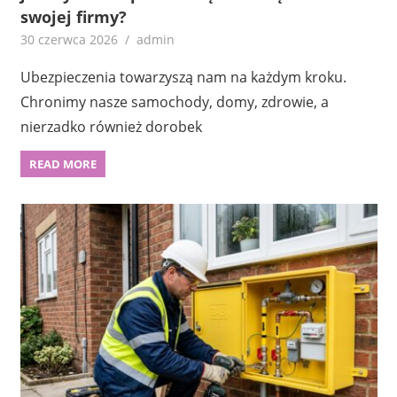
swojej firmy?
30 czerwca 2026
admin
Ubezpieczenia towarzyszą nam na każdym kroku.
Chronimy nasze samochody, domy, zdrowie, a
nierzadko również dorobek
READ MORE