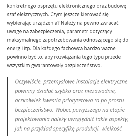
konkretnego osprzętu elektronicznego oraz budowę
szaf elektrycznych. Czym jeszcze kierować się
wybierając urządzenia? Należy na pewno zwracać
uwagę na zabezpieczenia, parametr dotyczący
maksymalnego zapotrzebowania odnoszącego się do
energii itp. Dla każdego fachowca bardzo ważne
powinno być to, aby rozwiązania tego typu przede
wszystkim gwarantowały bezpieczeństwo.
Oczywiście, przemysłowe instalacje elektryczne
powinny działać szybko oraz niezawodnie,
aczkolwiek kwestia priorytetowa to po prostu
bezpieczeństwo. Wobec powyższego na etapie
projektowania należy uwzględnić takie aspekty,
jak na przykład specyfikę produkcji, wielkość