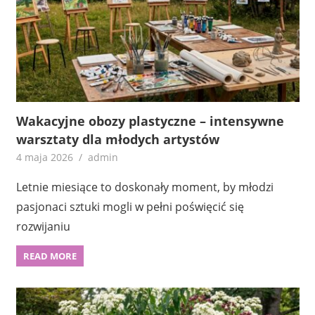
Wakacyjne obozy plastyczne – intensywne
warsztaty dla młodych artystów
4 maja 2026
admin
Letnie miesiące to doskonały moment, by młodzi
pasjonaci sztuki mogli w pełni poświęcić się
rozwijaniu
READ MORE