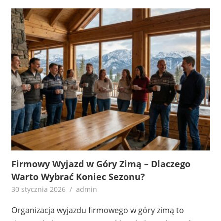
Firmowy Wyjazd w Góry Zimą – Dlaczego
Warto Wybrać Koniec Sezonu?
30 stycznia 2026
admin
Organizacja wyjazdu firmowego w góry zimą to