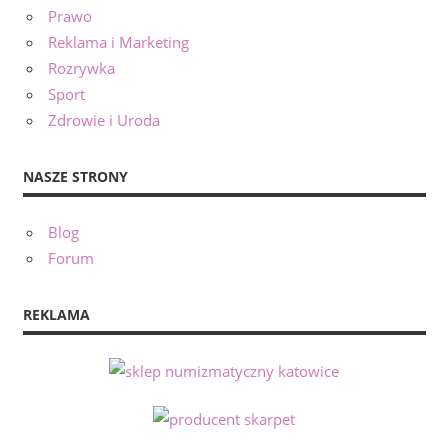
Prawo
Reklama i Marketing
Rozrywka
Sport
Zdrowie i Uroda
NASZE STRONY
Blog
Forum
REKLAMA