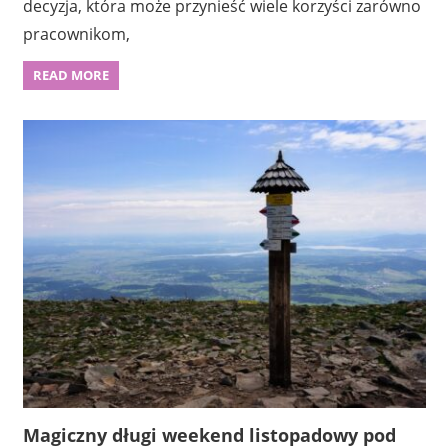
decyzja, która może przynieść wiele korzyści zarówno
pracownikom,
READ MORE
Magiczny długi weekend listopadowy pod