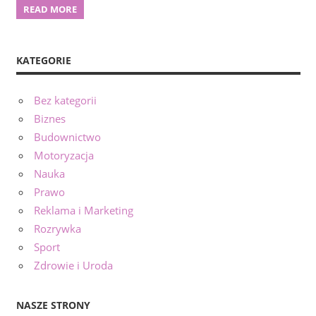
READ MORE
KATEGORIE
Bez kategorii
Biznes
Budownictwo
Motoryzacja
Nauka
Prawo
Reklama i Marketing
Rozrywka
Sport
Zdrowie i Uroda
NASZE STRONY