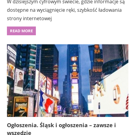
W dzisiejszym cyfrowym świecie, gdzie informacje są
dostępne na wyciągnięcie ręki, szybkość ładowania
strony internetowej
READ MORE
Ogłoszenia. Śląsk i ogłoszenia – zawsze i
wszędzie