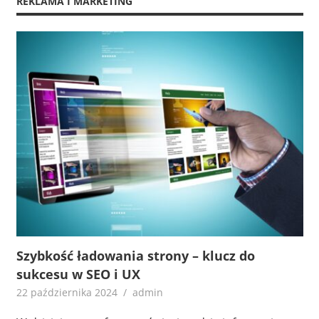
REKLAMA I MARKETING
Szybkość ładowania strony – klucz do
sukcesu w SEO i UX
22 października 2024
admin