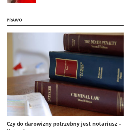
PRAWO
Czy do darowizny potrzebny jest notariusz –