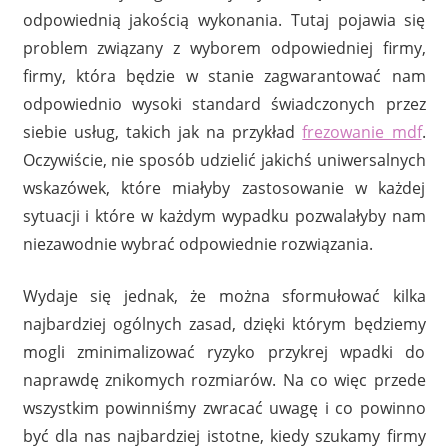
odpowiednią jakością wykonania. Tutaj pojawia się
problem związany z wyborem odpowiedniej firmy,
firmy, która będzie w stanie zagwarantować nam
odpowiednio wysoki standard świadczonych przez
siebie usług, takich jak na przykład
frezowanie mdf
.
Oczywiście, nie sposób udzielić jakichś uniwersalnych
wskazówek, które miałyby zastosowanie w każdej
sytuacji i które w każdym wypadku pozwalałyby nam
niezawodnie wybrać odpowiednie rozwiązania.
Wydaje się jednak, że można sformułować kilka
najbardziej ogólnych zasad, dzięki którym będziemy
mogli zminimalizować ryzyko przykrej wpadki do
naprawdę znikomych rozmiarów. Na co więc przede
wszystkim powinniśmy zwracać uwagę i co powinno
być dla nas najbardziej istotne, kiedy szukamy firmy