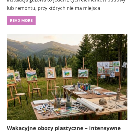
lub remontu, przy których nie ma miejsca
READ MORE
Wakacyjne obozy plastyczne – intensywne